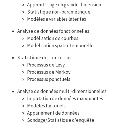
Apprentissage en grande dimension
Statistique non-paramétrique
Modèles à variables latentes
Analyse de données fonctionnelles
Modélisation de courbes
Modélisation spatio-temporelle
Statistique des processus
Processus de Levy
Processus de Markov
Processus ponctuels
Analyse de données multi-dimensionnelles
Imputation de données manquantes
Modèles factoriels
Appariement de données
Sondage/Statistique d’enquête