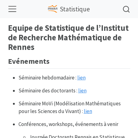
Statistique
Equipe de Statistique de l’Institut
de Recherche Mathématique de
Rennes
Evénements
Séminaire hebdomadaire :
lien
Séminaire des doctorants :
lien
Séminaire MoVi (Modélisation Mathématiques
pour les Sciences du Vivant) :
lien
Conférences, workshops, événements à venir
Journée Doctorants Rennais en Statistique