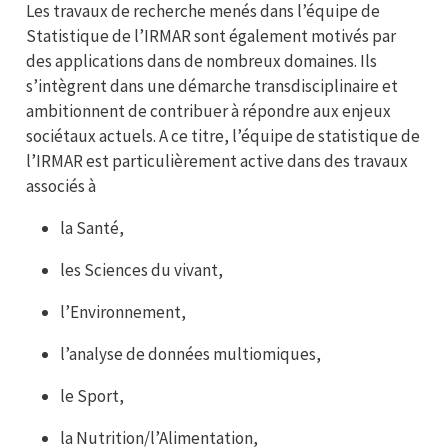
Les travaux de recherche menés dans l’équipe de
Statistique de l’IRMAR sont également motivés par
des applications dans de nombreux domaines. Ils
s’intègrent dans une démarche transdisciplinaire et
ambitionnent de contribuer à répondre aux enjeux
sociétaux actuels. A ce titre, l’équipe de statistique de
l’IRMAR est particulièrement active dans des travaux
associés à
la Santé,
les Sciences du vivant,
l’Environnement,
l’analyse de données multiomiques,
le Sport,
la Nutrition/l’Alimentation,