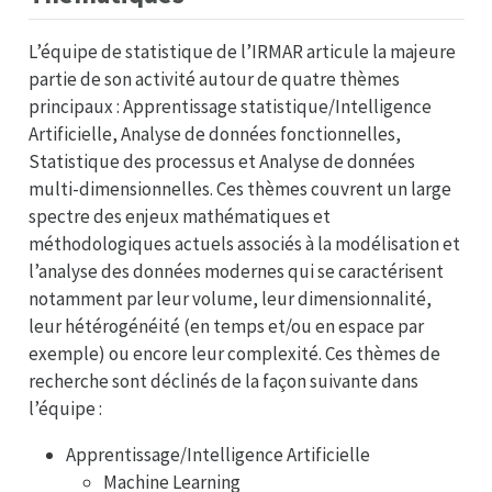
L’équipe de statistique de l’IRMAR articule la majeure
partie de son activité autour de quatre thèmes
principaux : Apprentissage statistique/Intelligence
Artificielle, Analyse de données fonctionnelles,
Statistique des processus et Analyse de données
multi-dimensionnelles. Ces thèmes couvrent un large
spectre des enjeux mathématiques et
méthodologiques actuels associés à la modélisation et
l’analyse des données modernes qui se caractérisent
notamment par leur volume, leur dimensionnalité,
leur hétérogénéité (en temps et/ou en espace par
exemple) ou encore leur complexité. Ces thèmes de
recherche sont déclinés de la façon suivante dans
l’équipe :
Apprentissage/Intelligence Artificielle
Machine Learning