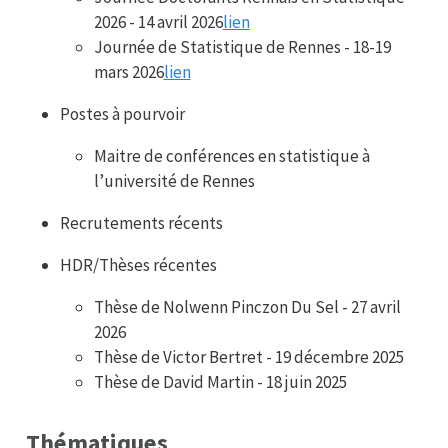
2026 - 14 avril 2026
lien
Journée de Statistique de Rennes - 18-19
mars 2026
lien
Postes à pourvoir
Maitre de conférences en statistique à
l’université de Rennes
Recrutements récents
HDR/Thèses récentes
Thèse de Nolwenn Pinczon Du Sel - 27 avril
2026
Thèse de Victor Bertret - 19 décembre 2025
Thèse de David Martin - 18 juin 2025
Thématiques